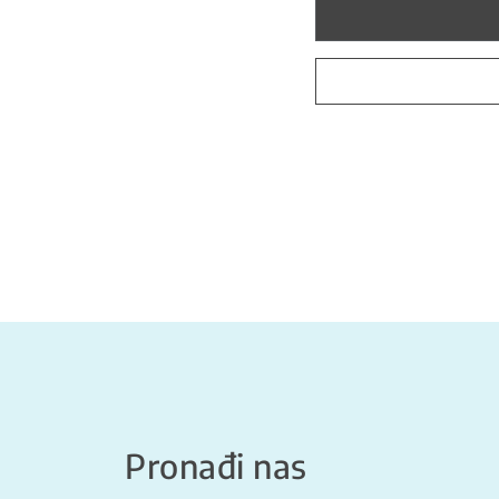
Pronađi nas